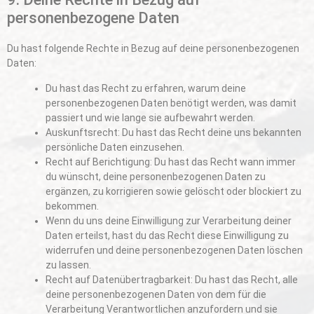
personenbezogene Daten
Du hast folgende Rechte in Bezug auf deine personenbezogenen
Daten:
Du hast das Recht zu erfahren, warum deine
personenbezogenen Daten benötigt werden, was damit
passiert und wie lange sie aufbewahrt werden.
Auskunftsrecht: Du hast das Recht deine uns bekannten
persönliche Daten einzusehen.
Recht auf Berichtigung: Du hast das Recht wann immer
du wünscht, deine personenbezogenen Daten zu
ergänzen, zu korrigieren sowie gelöscht oder blockiert zu
bekommen.
Wenn du uns deine Einwilligung zur Verarbeitung deiner
Daten erteilst, hast du das Recht diese Einwilligung zu
widerrufen und deine personenbezogenen Daten löschen
zu lassen.
Recht auf Datenübertragbarkeit: Du hast das Recht, alle
deine personenbezogenen Daten von dem für die
Verarbeitung Verantwortlichen anzufordern und sie