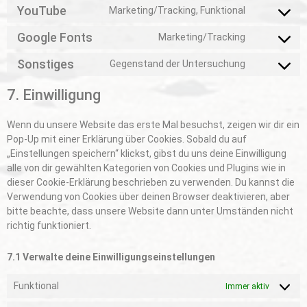
YouTube
Marketing/Tracking, Funktional
Google Fonts
Marketing/Tracking
Sonstiges
Gegenstand der Untersuchung
7. Einwilligung
Wenn du unsere Website das erste Mal besuchst, zeigen wir dir ein
Pop-Up mit einer Erklärung über Cookies. Sobald du auf
„Einstellungen speichern“ klickst, gibst du uns deine Einwilligung
alle von dir gewählten Kategorien von Cookies und Plugins wie in
dieser Cookie-Erklärung beschrieben zu verwenden. Du kannst die
Verwendung von Cookies über deinen Browser deaktivieren, aber
bitte beachte, dass unsere Website dann unter Umständen nicht
richtig funktioniert.
7.1 Verwalte deine Einwilligungseinstellungen
Funktional
Immer aktiv