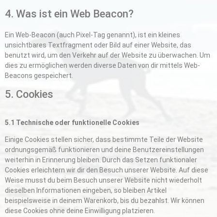
4. Was ist ein Web Beacon?
Ein Web-Beacon (auch Pixel-Tag genannt), ist ein kleines
unsichtbares Textfragment oder Bild auf einer Website, das
benutzt wird, um den Verkehr auf der Website zu überwachen. Um
dies zu ermöglichen werden diverse Daten von dir mittels Web-
Beacons gespeichert.
5. Cookies
5.1 Technische oder funktionelle Cookies
Einige Cookies stellen sicher, dass bestimmte Teile der Website
ordnungsgemäß funktionieren und deine Benutzereinstellungen
weiterhin in Erinnerung bleiben. Durch das Setzen funktionaler
Cookies erleichtern wir dir den Besuch unserer Website. Auf diese
Weise musst du beim Besuch unserer Website nicht wiederholt
dieselben Informationen eingeben, so bleiben Artikel
beispielsweise in deinem Warenkorb, bis du bezahlst. Wir können
diese Cookies ohne deine Einwilligung platzieren.