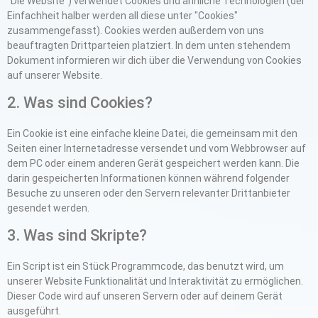
"Die Website") verwendet Cookies und ähnliche Technologien (der
Einfachheit halber werden all diese unter "Cookies"
zusammengefasst). Cookies werden außerdem von uns
beauftragten Drittparteien platziert. In dem unten stehendem
Dokument informieren wir dich über die Verwendung von Cookies
auf unserer Website.
2. Was sind Cookies?
Ein Cookie ist eine einfache kleine Datei, die gemeinsam mit den
Seiten einer Internetadresse versendet und vom Webbrowser auf
dem PC oder einem anderen Gerät gespeichert werden kann. Die
darin gespeicherten Informationen können während folgender
Besuche zu unseren oder den Servern relevanter Drittanbieter
gesendet werden.
3. Was sind Skripte?
Ein Script ist ein Stück Programmcode, das benutzt wird, um
unserer Website Funktionalität und Interaktivität zu ermöglichen.
Dieser Code wird auf unseren Servern oder auf deinem Gerät
ausgeführt.