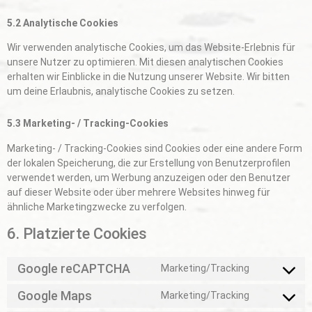
5.2 Analytische Cookies
Wir verwenden analytische Cookies, um das Website-Erlebnis für
unsere Nutzer zu optimieren. Mit diesen analytischen Cookies
erhalten wir Einblicke in die Nutzung unserer Website. Wir bitten
um deine Erlaubnis, analytische Cookies zu setzen.
5.3 Marketing- / Tracking-Cookies
Marketing- / Tracking-Cookies sind Cookies oder eine andere Form
der lokalen Speicherung, die zur Erstellung von Benutzerprofilen
verwendet werden, um Werbung anzuzeigen oder den Benutzer
auf dieser Website oder über mehrere Websites hinweg für
ähnliche Marketingzwecke zu verfolgen.
6. Platzierte Cookies
Google reCAPTCHA
Marketing/Tracking
Google Maps
Marketing/Tracking