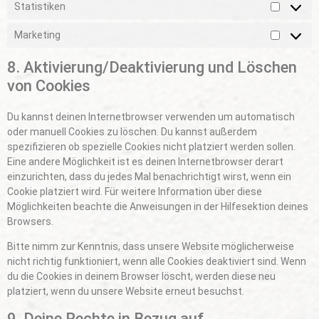
Statistiken
Marketing
8. Aktivierung/Deaktivierung und Löschen
von Cookies
Du kannst deinen Internetbrowser verwenden um automatisch
oder manuell Cookies zu löschen. Du kannst außerdem
spezifizieren ob spezielle Cookies nicht platziert werden sollen.
Eine andere Möglichkeit ist es deinen Internetbrowser derart
einzurichten, dass du jedes Mal benachrichtigt wirst, wenn ein
Cookie platziert wird. Für weitere Information über diese
Möglichkeiten beachte die Anweisungen in der Hilfesektion deines
Browsers.
Bitte nimm zur Kenntnis, dass unsere Website möglicherweise
nicht richtig funktioniert, wenn alle Cookies deaktiviert sind. Wenn
du die Cookies in deinem Browser löscht, werden diese neu
platziert, wenn du unsere Website erneut besuchst.
9. Deine Rechte in Bezug auf