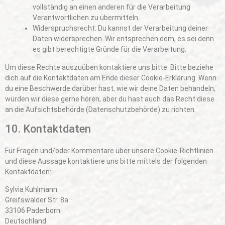
vollständig an einen anderen für die Verarbeitung
Verantwortlichen zu übermitteln.
Widerspruchsrecht: Du kannst der Verarbeitung deiner
Daten widersprechen. Wir entsprechen dem, es sei denn
es gibt berechtigte Gründe für die Verarbeitung.
Um diese Rechte auszuüben kontaktiere uns bitte. Bitte beziehe
dich auf die Kontaktdaten am Ende dieser Cookie-Erklärung. Wenn
du eine Beschwerde darüber hast, wie wir deine Daten behandeln,
würden wir diese gerne hören, aber du hast auch das Recht diese
an die Aufsichtsbehörde (Datenschutzbehörde) zu richten.
10. Kontaktdaten
Für Fragen und/oder Kommentare über unsere Cookie-Richtlinien
und diese Aussage kontaktiere uns bitte mittels der folgenden
Kontaktdaten:
Sylvia Kuhlmann
Greifswalder Str. 8a
33106 Paderborn
Deutschland